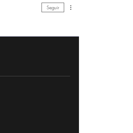
Mais ações
Seguir